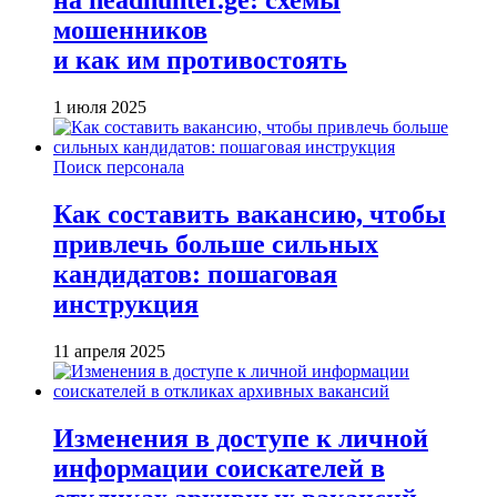
на headhunter.ge: схемы
мошенников
и как им противостоять
1 июля 2025
Поиск персонала
Как составить вакансию, чтобы
привлечь больше сильных
кандидатов: пошаговая
инструкция
11 апреля 2025
Изменения в доступе к личной
информации соискателей в