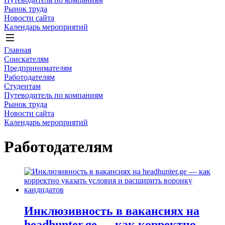
Рынок труда
Новости сайта
Календарь мероприятий
Главная
Соискателям
Предпринимателям
Работодателям
Студентам
Путеводитель по компаниям
Рынок труда
Новости сайта
Календарь мероприятий
Работодателям
Инклюзивность в вакансиях на
headhunter.ge — как корректно