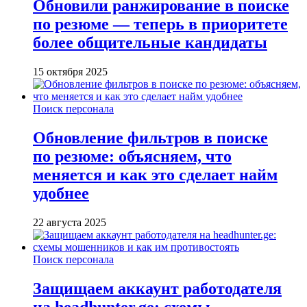
Обновили ранжирование в поиске
по резюме — теперь в приоритете
более общительные кандидаты
15 октября 2025
Поиск персонала
Обновление фильтров в поиске
по резюме: объясняем, что
меняется и как это сделает найм
удобнее
22 августа 2025
Поиск персонала
Защищаем аккаунт работодателя