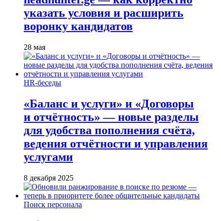
указать условия и расширить
воронку кандидатов
28 мая
HR-беседы
«Баланс и услуги» и «Договоры
и отчётность» — новые разделы
для удобства пополнения счёта,
ведения отчётности и управления
услугами
8 декабря 2025
Поиск персонала