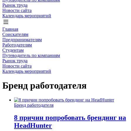
Рынок труда
Новости сайта
Календарь мероприятий
Главная
Соискателям
Предпринимателям
Работодателям
Студентам
Путеводитель по компаниям
Рынок труда
Новости сайта
Календарь мероприятий
Бренд работодателя
Бренд работодателя
8 причин попробовать брендинг на
HeadHunter