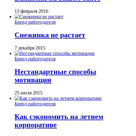
13 февраля 2016
Бренд работодателя
Снежинка не растает
7 декабря 2015
Бренд работодателя
Нестандартные способы
мотивации
25 июля 2015
Бренд работодателя
Как сэкономить на летнем
корпоративе