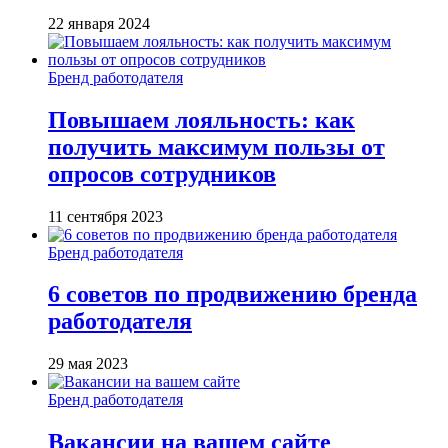
22 января 2024
Бренд работодателя
Повышаем лояльность: как
получить максимум пользы от
опросов сотрудников
11 сентября 2023
Бренд работодателя
6 советов по продвижению бренда
работодателя
29 мая 2023
Бренд работодателя
Вакансии на вашем сайте