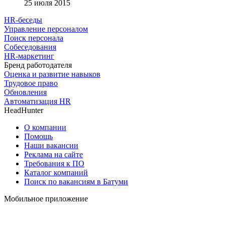
25 июля 2015
HR-беседы
Управление персоналом
Поиск персонала
Собеседования
HR-маркетинг
Бренд работодателя
Оценка и развитие навыков
Трудовое право
Обновления
Автоматизация HR
HeadHunter
О компании
Помощь
Наши вакансии
Реклама на сайте
Требования к ПО
Каталог компаний
Поиск по вакансиям в Батуми
Мобильное приложение