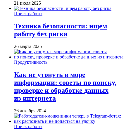
21 июля 2025
Поиск работы
Техника безопасности: ищем
работу без риска
26 марта 2025
Продуктивность
Как не утонуть в море
информации: советы по поиску,
проверке и обработке данных
из интернета
26 декабря 2024
Поиск работы