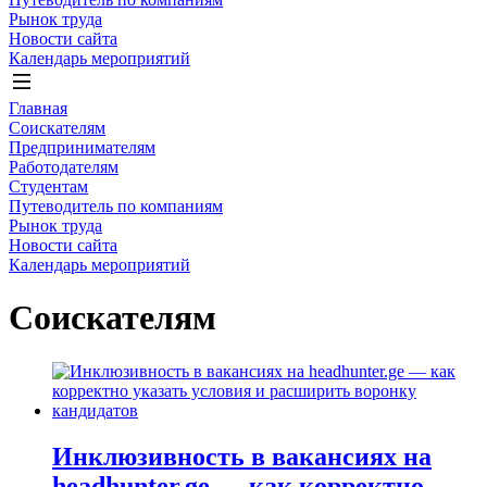
Рынок труда
Новости сайта
Календарь мероприятий
Главная
Соискателям
Предпринимателям
Работодателям
Студентам
Путеводитель по компаниям
Рынок труда
Новости сайта
Календарь мероприятий
Соискателям
Инклюзивность в вакансиях на
headhunter.ge — как корректно