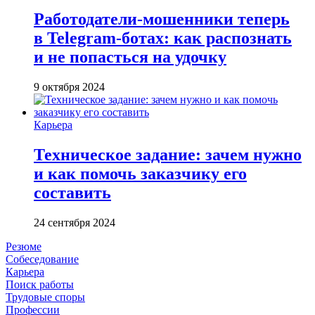
Работодатели-мошенники теперь
в Telegram-ботах: как распознать
и не попасться на удочку
9 октября 2024
Карьера
Техническое задание: зачем нужно
и как помочь заказчику его
составить
24 сентября 2024
Резюме
Собеседование
Карьера
Поиск работы
Трудовые споры
Профессии