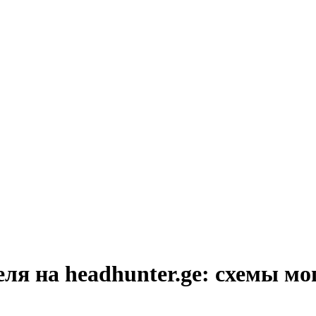
ля на headhunter.ge: схемы м