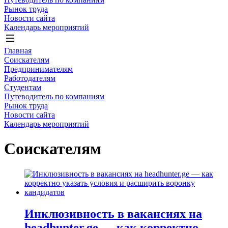
Рынок труда
Новости сайта
Календарь мероприятий
Главная
Соискателям
Предпринимателям
Работодателям
Студентам
Путеводитель по компаниям
Рынок труда
Новости сайта
Календарь мероприятий
Соискателям
Инклюзивность в вакансиях на
headhunter.ge — как корректно