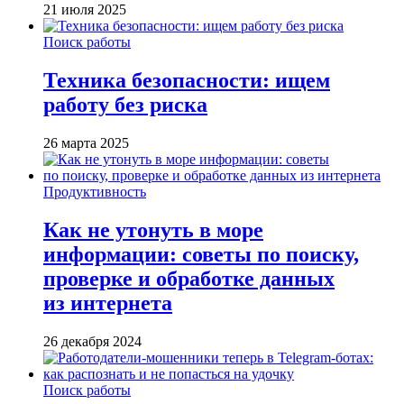
21 июля 2025
Поиск работы
Техника безопасности: ищем
работу без риска
26 марта 2025
Продуктивность
Как не утонуть в море
информации: советы по поиску,
проверке и обработке данных
из интернета
26 декабря 2024
Поиск работы