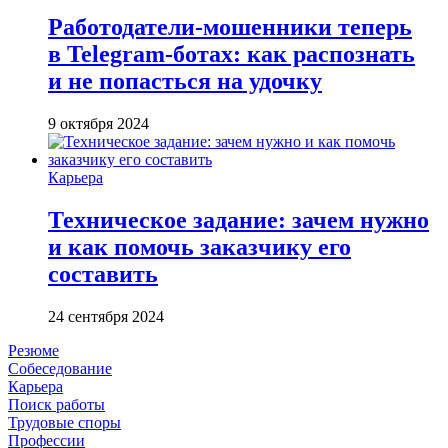
Работодатели-мошенники теперь
в Telegram-ботах: как распознать
и не попасться на удочку
9 октября 2024
Карьера
Техническое задание: зачем нужно
и как помочь заказчику его
составить
24 сентября 2024
Резюме
Собеседование
Карьера
Поиск работы
Трудовые споры
Профессии