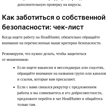
дополнительную проверку на вирусы.
Как заботиться о собственной
безопасности: чек-лист
Когда ищете работу на HeadHunter, обязательно обращайте
внимание на перечисленные выше критерии безопасности.
Резюмируем, что нужно делать, чтобы защититься
от мошенников:
Если ищете вакансии в мессенджерах или соцсетях,
обращайте внимание на названия групп или каналов
и ссылок, которые вам присылают.
Если с вами связался рекрутер с предложением
работы и вы сомневаетесь в его добросовестности,
предложите перейти в чат HeadHunter и общайтесь
только там.