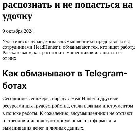
распознать и не попасться на
удочку
9 октября 2024
Участились случаи, когда злоумышленники представляются
сотрудниками HeadHunter и обманывают тех, кто ищет работу.
Рассказываем, как распознать мошенников и защититься
от них.
Как обманывают в Telegram-
ботах
Сегодня мессенджеры, наряду с HeadHunter и другими
ресурсами для трудоустройства, стали важным инструментом
в поиске работы. К сожалению, злоумышленники не отстают
от трендов и используют популярные платформы для
выманивания денег и личных данных.