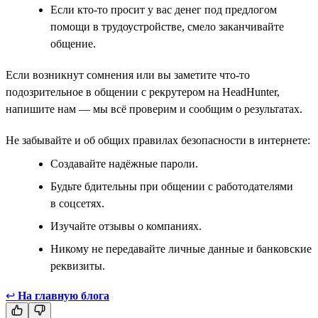
Если кто-то просит у вас денег под предлогом
помощи в трудоустройстве, смело заканчивайте
общение.
Если возникнут сомнения или вы заметите что-то
подозрительное в общении с рекрутером на HeadHunter,
напишите нам — мы всё проверим и сообщим о результатах.
Не забывайте и об общих правилах безопасности в интернете:
Создавайте надёжные пароли.
Будьте бдительны при общении с работодателями
в соцсетях.
Изучайте отзывы о компаниях.
Никому не передавайте личные данные и банковские
реквизиты.
↩
На главную блога