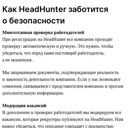
Как HeadHunter заботится
о безопасности
Многоэтапная проверка работодателей
При регистрации на HeadHunter все компании проходят
проверку: автоматическую и ручную. Это нужно, чтобы
убедиться, что перед нами настоящий работодатель,
а не мошенник.
Мы запрашиваем документы, подтверждающие реальность
и законность деятельности компании. Если у нас возникают
сомнения, связываемся с представителем компании и просим
дополнительную информацию.
Модерация вакансий
В дополнение к проверке работодателей мы модерируем все
вакансии, которые рекрутеры публикуют на HeadHunter. Нам
важно убедиться, что описание совпадает с реальностью