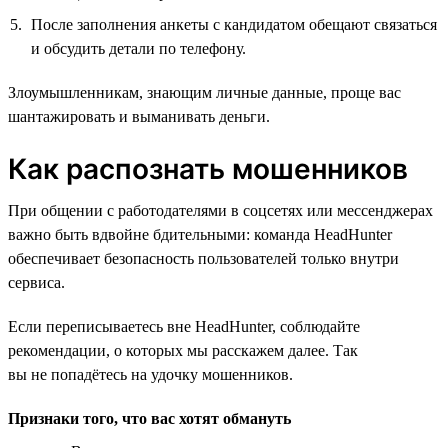
После заполнения анкеты с кандидатом обещают связаться
и обсудить детали по телефону.
Злоумышленникам, знающим личные данные, проще вас
шантажировать и выманивать деньги.
Как распознать мошенников
При общении с работодателями в соцсетях или мессенджерах
важно быть вдвойне бдительными: команда HeadHunter
обеспечивает безопасность пользователей только внутри
сервиса.
Если переписываетесь вне HeadHunter, соблюдайте
рекомендации, о которых мы расскажем далее. Так
вы не попадётесь на удочку мошенников.
Признаки того, что вас хотят обмануть