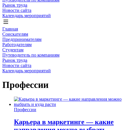
Рынок труда
Новости сайта
Календарь мероприятий
Главная
Соискателям
Предпринимателям
Работодателям
Студентам
Путеводитель по компаниям
Рынок труда
Новости сайта
Календарь мероприятий
Профессии
Профессии
Карьера в маркетинге — какие
направления можно выбрать