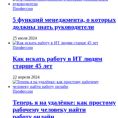
Профессии
5 функций менеджмента, о которых
должны знать руководители
25 июля 2024
Профессии
Как искать работу в ИТ людям
старше 45 лет
22 апреля 2024
Профессии
Теперь я на удалёнке: как простому
рабочему человеку найти
работу онлайн