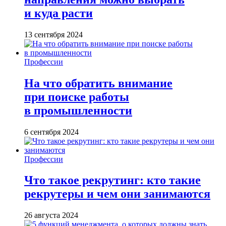
и куда расти
13 сентября 2024
Профессии
На что обратить внимание
при поиске работы
в промышленности
6 сентября 2024
Профессии
Что такое рекрутинг: кто такие
рекрутеры и чем они занимаются
26 августа 2024