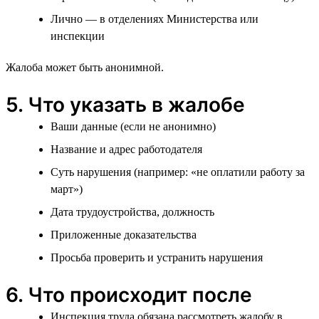
Лично — в отделениях Министерства или
инспекции
Жалоба может быть анонимной.
5. Что указать в жалобе
Ваши данные (если не анонимно)
Название и адрес работодателя
Суть нарушения (например: «не оплатили работу за
март»)
Дата трудоустройства, должность
Приложенные доказательства
Просьба проверить и устранить нарушения
6. Что происходит после
Инспекция труда обязана рассмотреть жалобу в