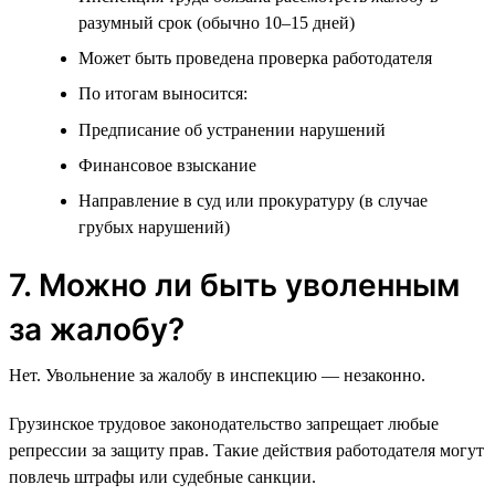
разумный срок (обычно 10–15 дней)
Может быть проведена проверка работодателя
По итогам выносится:
Предписание об устранении нарушений
Финансовое взыскание
Направление в суд или прокуратуру (в случае
грубых нарушений)
7. Можно ли быть уволенным
за жалобу?
Нет. Увольнение за жалобу в инспекцию — незаконно.
Грузинское трудовое законодательство запрещает любые
репрессии за защиту прав. Такие действия работодателя могут
повлечь штрафы или судебные санкции.