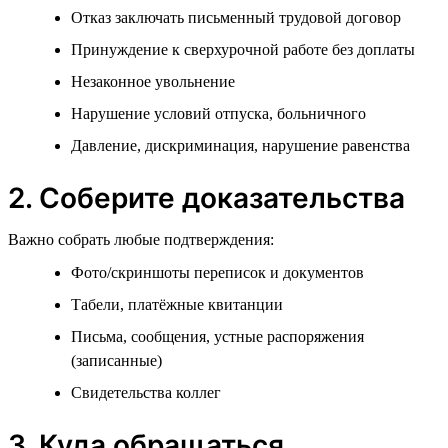
Отказ заключать письменный трудовой договор
Принуждение к сверхурочной работе без доплаты
Незаконное увольнение
Нарушение условий отпуска, больничного
Давление, дискриминация, нарушение равенства
2. Соберите доказательства
Важно собрать любые подтверждения:
Фото/скриншоты переписок и документов
Табели, платёжные квитанции
Письма, сообщения, устные распоряжения
(записанные)
Свидетельства коллег
3. Куда обращаться