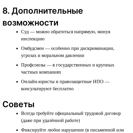
8. Дополнительные
возможности
Суд — можно обратиться напрямую, минуя
инспекцию
Омбудсмен — особенно при дискриминации,
угрозах и моральном давлении
Профсоюзы — в государственных и крупных
частных компаниях
Онлайн-юристы и правозащитные НПО —
консультируют бесплатно
Советы
Всегда требуйте официальный трудовой договор
(даже при удалённой работе)
Фиксируйте любое нарушение (в письменной или