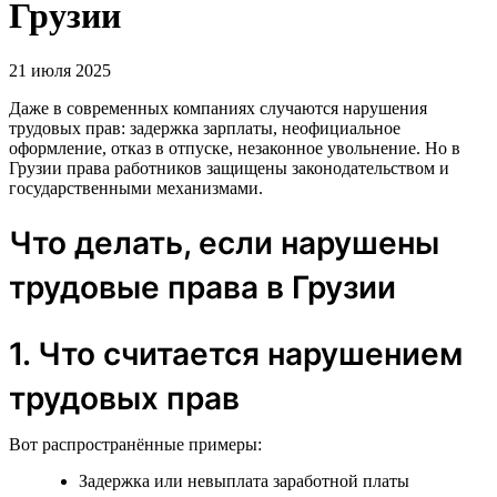
Грузии
21 июля 2025
Даже в современных компаниях случаются нарушения
трудовых прав: задержка зарплаты, неофициальное
оформление, отказ в отпуске, незаконное увольнение. Но в
Грузии права работников защищены законодательством и
государственными механизмами.
Что делать, если нарушены
трудовые права в Грузии
1. Что считается нарушением
трудовых прав
Вот распространённые примеры:
Задержка или невыплата заработной платы