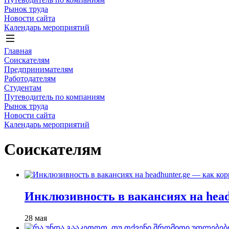
Рынок труда
Новости сайта
Календарь мероприятий
Главная
Соискателям
Предпринимателям
Работодателям
Студентам
Путеводитель по компаниям
Рынок труда
Новости сайта
Календарь мероприятий
Соискателям
Инклюзивность в вакансиях на head
28 мая