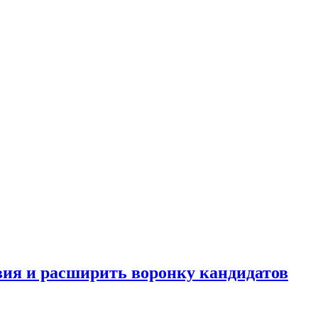
вия и расширить воронку кандидатов