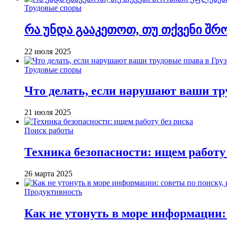
Трудовые споры
რა უნდა გააკეთოთ, თუ თქვენი შ
22 июля 2025
Трудовые споры
Что делать, если нарушают ваши тр
21 июля 2025
Поиск работы
Техника безопасности: ищем работу
26 марта 2025
Продуктивность
Как не утонуть в море информации: 