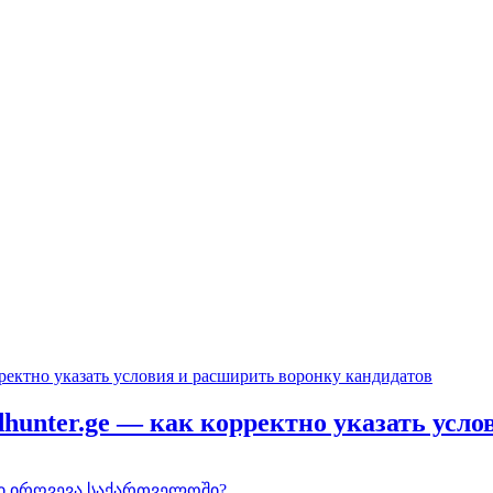
hunter.ge — как корректно указать усло