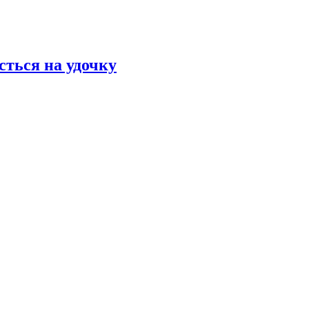
сться на удочку