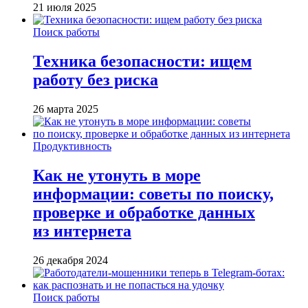
21 июля 2025
Поиск работы
Техника безопасности: ищем
работу без риска
26 марта 2025
Продуктивность
Как не утонуть в море
информации: советы по поиску,
проверке и обработке данных
из интернета
26 декабря 2024
Поиск работы