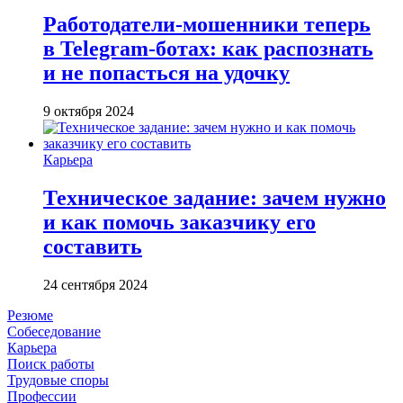
Работодатели-мошенники теперь
в Telegram-ботах: как распознать
и не попасться на удочку
9 октября 2024
Карьера
Техническое задание: зачем нужно
и как помочь заказчику его
составить
24 сентября 2024
Резюме
Собеседование
Карьера
Поиск работы
Трудовые споры
Профессии