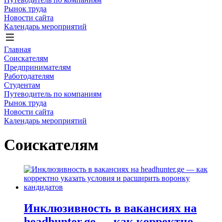
Рынок труда
Новости сайта
Календарь мероприятий
Главная
Соискателям
Предпринимателям
Работодателям
Студентам
Путеводитель по компаниям
Рынок труда
Новости сайта
Календарь мероприятий
Соискателям
Инклюзивность в вакансиях на
headhunter.ge — как корректно