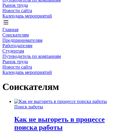
Рынок труда
Новости сайта
Календарь мероприятий
Главная
Соискателям
Предпринимателям
Работодателям
Студентам
Путеводитель по компаниям
Рынок труда
Новости сайта
Календарь мероприятий
Соискателям
Поиск работы
Как не выгореть в процессе
поиска работы