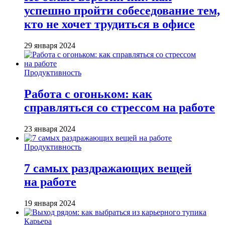
успешно пройти собеседование тем,
кто не хочет трудиться в офисе
29 января 2024
Продуктивность
Работа с огоньком: как
справляться со стрессом на работе
23 января 2024
Продуктивность
7 самых раздражающих вещей
на работе
19 января 2024
Карьера