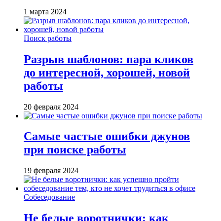
1 марта 2024
Поиск работы
Разрыв шаблонов: пара кликов
до интересной, хорошей, новой
работы
20 февраля 2024
Самые частые ошибки джунов
при поиске работы
19 февраля 2024
Собеседование
Не белые воротнички: как