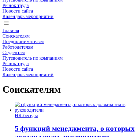
Рынок труда
Новости сайта
Календарь мероприятий
Главная
Соискателям
Предпринимателям
Работодателям
Студентам
Путеводитель по компаниям
Рынок труда
Новости сайта
Календарь мероприятий
Соискателям
HR-беседы
5 функций менеджмента, о которых
должны знать руководители