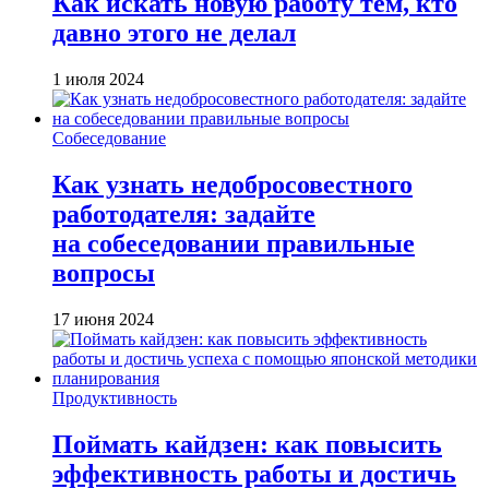
Как искать новую работу тем, кто
давно этого не делал
1 июля 2024
Собеседование
Как узнать недобросовестного
работодателя: задайте
на собеседовании правильные
вопросы
17 июня 2024
Продуктивность
Поймать кайдзен: как повысить
эффективность работы и достичь