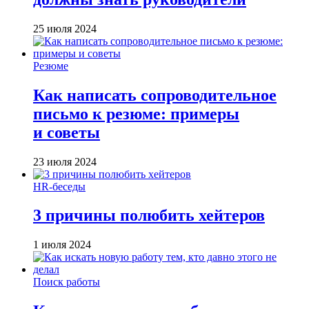
25 июля 2024
Резюме
Как написать сопроводительное
письмо к резюме: примеры
и советы
23 июля 2024
HR-беседы
3 причины полюбить хейтеров
1 июля 2024
Поиск работы