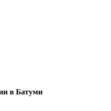
ии в Батуми