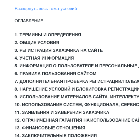
Развернуть весь текст условий
ОГЛАВЛЕНИЕ
1. ТЕРМИНЫ И ОПРЕДЕЛЕНИЯ
2. ОБЩИЕ УСЛОВИЯ
3. РЕГИСТРАЦИЯ ЗАКАЗЧИКА НА САЙТЕ
4. УЧЕТНАЯ ИНФОРМАЦИЯ
5. ИНФОРМАЦИЯ О ПОЛЬЗОВАТЕЛЕ И ПЕРСОНАЛЬНЫЕ
6. ПРАВИЛА ПОЛЬЗОВАНИЯ САЙТОМ
7. ДОПОЛНИТЕЛЬНАЯ ПРОВЕРКА РЕГИСТРАЦИИ/ПОЛЬ
8. НАРУШЕНИЕ УСЛОВИЙ И БЛОКИРОВКА РЕГИСТРАЦИ
9. ИСПОЛЬЗОВАНИЕ МАТЕРИАЛОВ САЙТА. ИНТЕЛЛЕКТ
10. ИСПОЛЬЗОВАНИЕ СИСТЕМ, ФУНКЦИОНАЛА, СЕРВИ
11. ЗАЯВЛЕНИЯ И ЗАВЕРЕНИЯ ЗАКАЗЧИКА
12. ОГРАНИЧЕННАЯ ГАРАНТИЯ НА ИСПОЛЬЗОВАНИЕ СА
13. ФИНАНСОВЫЕ ОТНОШЕНИЯ
14. ЗАКЛЮЧИТЕЛЬНЫЕ ПОЛОЖЕНИЯ