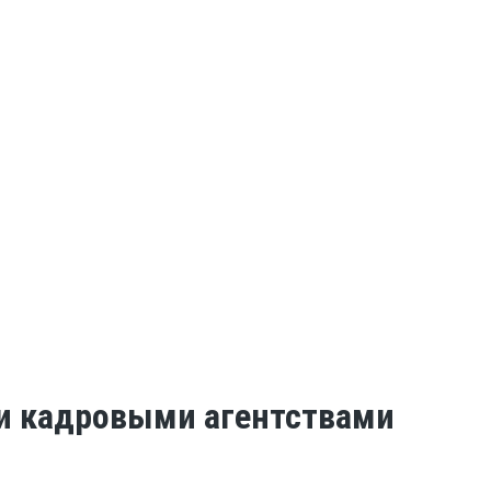
 и кадровыми агентствами