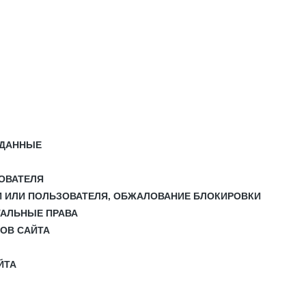
 ДАННЫЕ
ЗОВАТЕЛЯ
И ИЛИ ПОЛЬЗОВАТЕЛЯ, ОБЖАЛОВАНИЕ БЛОКИРОВКИ
УАЛЬНЫЕ ПРАВА
СОВ САЙТА
ЙТА