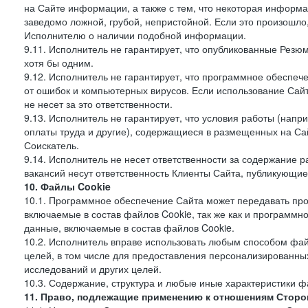
на Сайте информации, а также с тем, что некоторая информа
заведомо ложной, грубой, непристойной. Если это произошло
Исполнителю о наличии подобной информации.
9.11. Исполнитель не гарантирует, что опубликованные Рез
хотя бы одним.
9.12. Исполнитель не гарантирует, что программное обеспе
от ошибок и компьютерных вирусов. Если использование Сай
не несет за это ответственности.
9.13. Исполнитель не гарантирует, что условия работы (нап
оплаты труда и другие), содержащиеся в размещенных на Сайт
Соискатель.
9.14. Исполнитель не несет ответственности за содержание
вакансий несут ответственность Клиенты Сайта, публикующие
10. Файлы Cookie
10.1. Программное обеспечение Сайта может передавать пр
включаемые в состав файлов Cookie, так же как и программ
данные, включаемые в состав файлов Cookie.
10.2. Исполнитель вправе использовать любым способом фай
целей, в том числе для предоставления персонализированных
исследований и других целей.
10.3. Содержание, структура и любые иные характеристики 
11. Право, подлежащие применению к отношениям Сторо