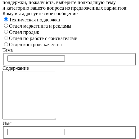
поддержки, пожалуйста, выберите подходящую тему
и категорию вашего вопроса из предложенных вариантов:
Кому вы адресуете свое сообщение
Техническая поддержка
Отдел маркетинга и рекламы
Отдел продаж
Отдел по работе с соискателями
Отдел контроля качества
Тема
Содержание
Имя