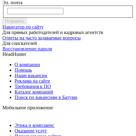
Эл. почта
Отправить
Навигатор по сайту
Для прямых работодателей и кадровых агентств
Ответы на часто задаваемые вопросы
Для соискателей
Восстановление пароля
HeadHunter
О компании
Помощь
Наши вакансии
Реклама на сайте
Требования к ПО
Каталог компаний
Поиск по вакансиям в Батуми
Мобильное приложение
Этика и комплаенс
Оказание услуг