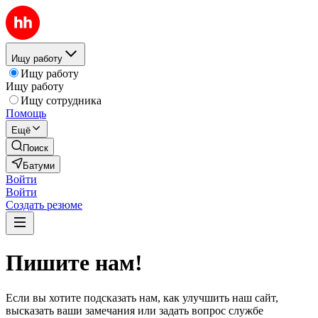
Ищу работу
Ищу работу
Ищу работу
Ищу сотрудника
Помощь
Ещё
Поиск
Батуми
Войти
Войти
Создать резюме
Пишите нам!
Если вы хотите подсказать нам, как улучшить наш сайт,
высказать ваши замечания или задать вопрос службе