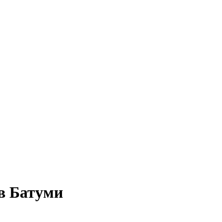
в Батуми