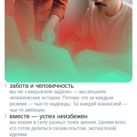
забота и человечность
мы не «закрываем задачи» — мы решаем
человеческие истории. Потому что за каждым
резюме — чьи‑то надежды. За каждой вакансией —
чьи‑то амбиции.
вместе — успех неизбежен
мы верим в силу разных точек зрения. Ценим всех,
кто готов делиться своим опытом, экспертизой,
идеями.