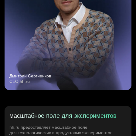
Дмитрий Сергиенков
CEO hh.ru
масштабное поле для экспериментов
hh.ru предоставляет масштабное поле
для технологических и продуктовых экспериментов: