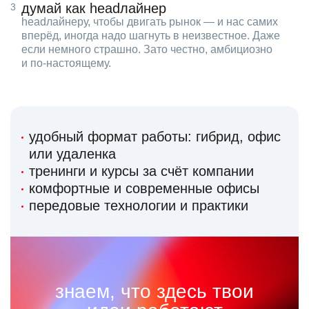
думай как headлайнер
headлайнеру, чтобы двигать рынок — и нас самих
вперёд, иногда надо шагнуть в неизвестное. Даже
если немного страшно. Зато честно, амбициозно
и по‑настоящему.
удобный формат работы: гибрид, офис
или удаленка
тренинги и курсы за счёт компании
комфортные и современные офисы
передовые технологии и практики
знаем, что здесь твои