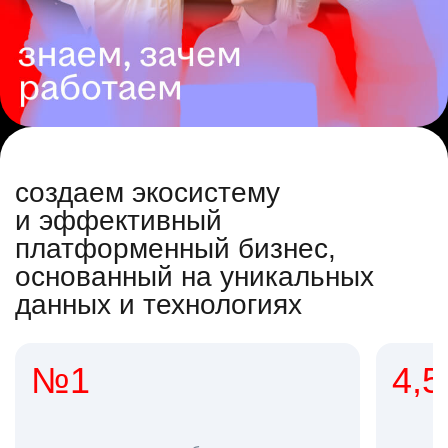
создаем экосистему
и эффективный
платформенный бизнес,
основанный на уникальных
данных и технологиях
№1
4,5