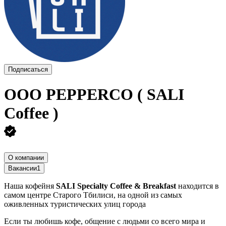
Подписаться
ООО
PEPPERCO ( SALI
Coffee )
О компании
Вакансии
1
Наша кофейня
SALI Specialty Coffee & Breakfast
находится в
самом центре Старого Тбилиси, на одной из самых
оживленных туристических улиц города
Если ты любишь кофе, общение с людьми со всего мира и