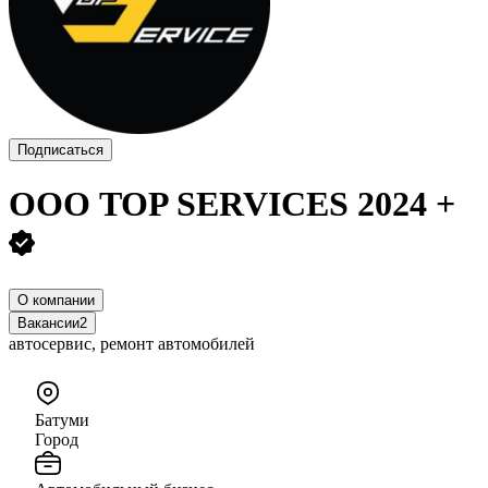
Подписаться
ООО
TOP SERVICES 2024 +
О компании
Вакансии
2
автосервис, ремонт автомобилей
Батуми
Город