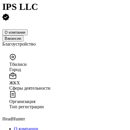
IPS LLC
О компании
Вакансии
Благоустройство
Тбилиси
Город
ЖКХ
Сферы деятельности
Организация
Тип регистрации
HeadHunter
О компании