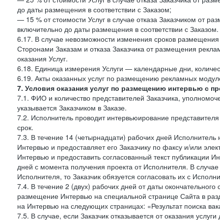
до даты размещения в соответствии с Заказом;
— 15 % от стоимости Услуг в случае отказа Заказчиком от раз
включительно до даты размещения в соответствии с Заказом.
6.17. В случае невозможности изменения сроков размещени
Сторонами Заказам и отказа Заказчика от размещения реклам
оказания Услуг.
6.18. Единица измерения Услуги — календарные дни, количес
6.19. Акты оказанных услуг по размещению рекламных моду
7. Условия оказания услуг по размещению интервью с п
7.1. ФИО и количество представителей Заказчика, уполномо
указывается Заказчиком в Заказе.
7.2. Исполнитель проводит интервьюирование представителя 
срок.
7.3. В течение 14 (четырнадцати) рабочих дней Исполнитель 
Интервью и предоставляет его Заказчику по факсу и/или элект
Интервью и предоставить согласованный текст публикации И
дней с момента получения проекта от Исполнителя. В случае
Исполнителя, то Заказчик обязуется согласовать их с Исполни
7.4. В течение 2 (двух) рабочих дней от даты окончательног
размещение Интервью на специальной странице Сайта в раз
на Интервью на следующих страницах: «Результат поиска вак
7.5. В случае, если Заказчик отказывается от оказания услу