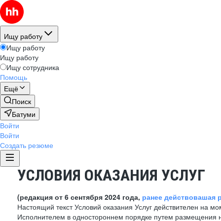
Ищу работу
Ищу работу
Ищу работу
Ищу сотрудника
Помощь
Ещё
Поиск
Батуми
Войти
Войти
Создать резюме
УСЛОВИЯ ОКАЗАНИЯ УСЛУГ
(редакция от 6 сентября 2024 года,
ранее действовашая р
Настоящий текст Условий оказания Услуг действителен на мо
Исполнителем в одностороннем порядке путем размещения н