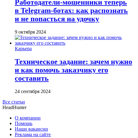
Работодатели-мошенники теперь
в Telegram-ботах: как распознать
и не попасться на удочку
9 октября 2024
Карьера
Техническое задание: зачем нужно
и как помочь заказчику его
составить
24 сентября 2024
Все статьи
HeadHunter
О компании
Помощь
Наши вакансии
Реклама на сайте