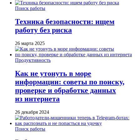
Поиск работы
Техника безопасности: ищем
работу без риска
26 марта 2025
Продуктивность
Как не утонуть в море
информации: советы по поиску,
проверке и обработке данных
из интернета
26 декабря 2024
Поиск работы