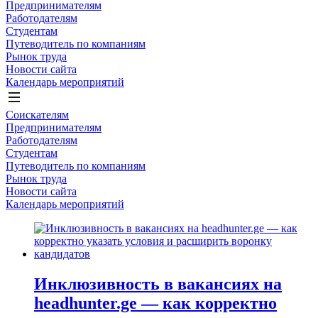
Предпринимателям
Работодателям
Студентам
Путеводитель по компаниям
Рынок труда
Новости сайта
Календарь мероприятий
Соискателям
Предпринимателям
Работодателям
Студентам
Путеводитель по компаниям
Рынок труда
Новости сайта
Календарь мероприятий
Инклюзивность в вакансиях на
headhunter.ge — как корректно