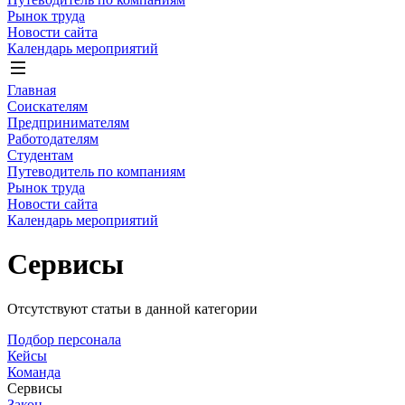
Рынок труда
Новости сайта
Календарь мероприятий
Главная
Соискателям
Предпринимателям
Работодателям
Студентам
Путеводитель по компаниям
Рынок труда
Новости сайта
Календарь мероприятий
Сервисы
Отсутствуют статьи в данной категории
Подбор персонала
Кейсы
Команда
Сервисы
Закон