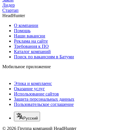
Лидер
Стартап
HeadHunter
О компании
Помощь
Наши вакансии
Реклама на сайте
Требования к ПО
Каталог компаний
Поиск по вакансиям в Батуми
Мобильное приложение
Этика и комплаенс
Оказание услуг
Использование сайтов
Защита персональных данных
Пользовательское соглашение
Русский
© 2026 Группа компаний HeadHunter