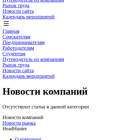
Рынок труда
Новости сайта
Календарь мероприятий
Главная
Соискателям
Предпринимателям
Работодателям
Студентам
Путеводитель по компаниям
Рынок труда
Новости сайта
Календарь мероприятий
Новости компаний
Отсутствуют статьи в данной категории
Новости компаний
Новости рынка
HeadHunter
О компании