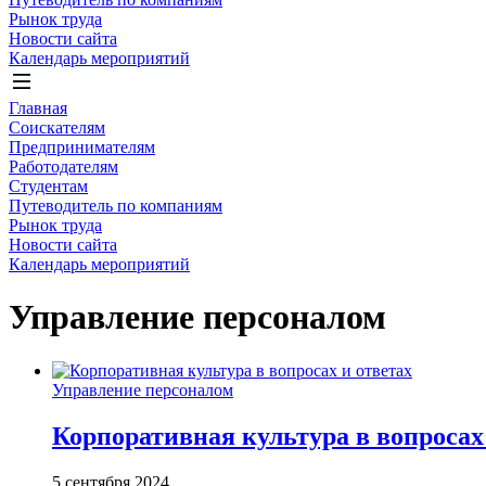
Рынок труда
Новости сайта
Календарь мероприятий
Главная
Соискателям
Предпринимателям
Работодателям
Студентам
Путеводитель по компаниям
Рынок труда
Новости сайта
Календарь мероприятий
Управление персоналом
Управление персоналом
Корпоративная культура в вопросах
5 сентября 2024