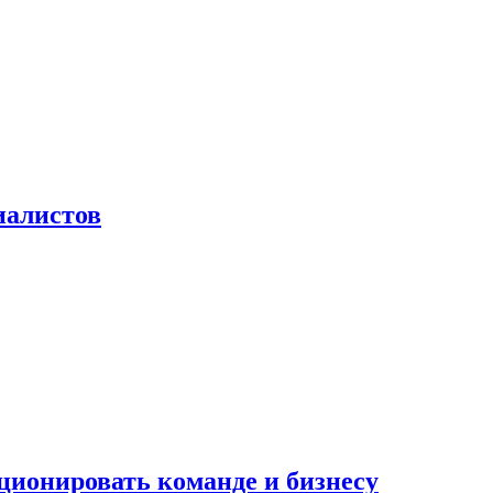
иалистов
ционировать команде и бизнесу