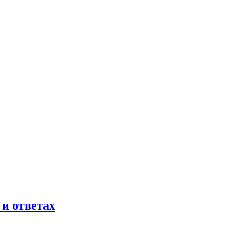
 и ответах