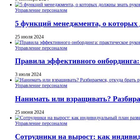
Управление персоналом
5 функций менеджмента, о которых
25 июля 2024
Управление персоналом
Правила эффективного онбординга:
3 июля 2024
Управление персоналом
Нанимать или взращивать? Разбирае
25 июня 2024
Управление персоналом
Сотрудники на вырост: как индиви