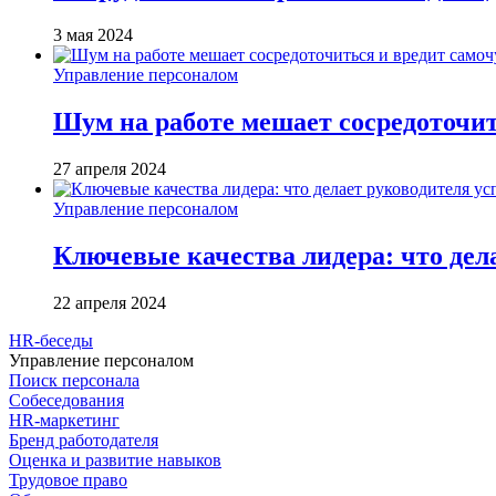
3 мая 2024
Управление персоналом
Шум на работе мешает сосредоточит
27 апреля 2024
Управление персоналом
Ключевые качества лидера: что де
22 апреля 2024
HR-беседы
Управление персоналом
Поиск персонала
Собеседования
HR-маркетинг
Бренд работодателя
Оценка и развитие навыков
Трудовое право