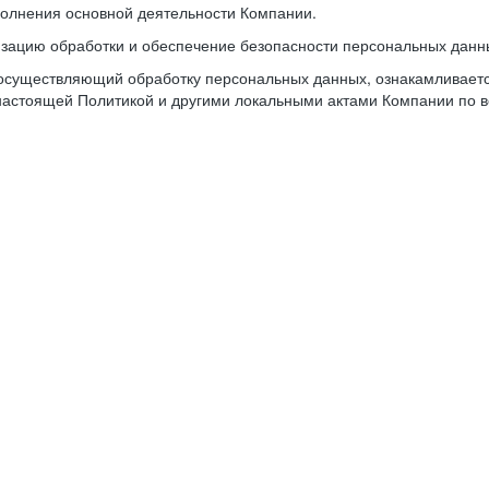
олнения основной деятельности Компании.
изацию обработки и обеспечение безопасности персональных данн
осуществляющий обработку персональных данных, ознакамливается
настоящей Политикой и другими локальными актами Компании по в