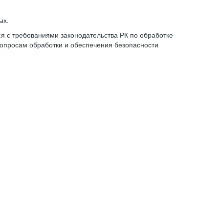
ых.
 с требованиями законодательства РК по обработке
опросам обработки и обеспечения безопасности