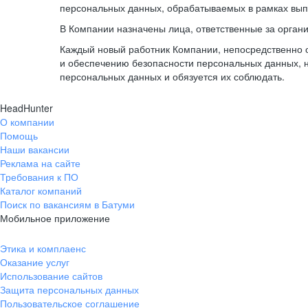
персональных данных, обрабатываемых в рамках вып
В Компании назначены лица, ответственные за орган
Каждый новый работник Компании, непосредственно 
и обеспечению безопасности персональных данных, 
персональных данных и обязуется их соблюдать.
HeadHunter
О компании
Помощь
Наши вакансии
Реклама на сайте
Требования к ПО
Каталог компаний
Поиск по вакансиям в Батуми
Мобильное приложение
Этика и комплаенс
Оказание услуг
Использование сайтов
Защита персональных данных
Пользовательское соглашение