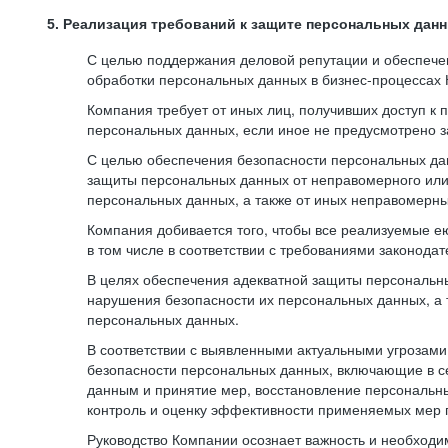
5. Реализация требований к защите персональных дан
С целью поддержания деловой репутации и обеспече
обработки персональных данных в бизнес-процессах
Компания требует от иных лиц, получивших доступ к
персональных данных, если иное не предусмотрено з
С целью обеспечения безопасности персональных да
защиты персональных данных от неправомерного или 
персональных данных, а также от иных неправомерны
Компания добивается того, чтобы все реализуемые е
в том числе в соответствии с требованиями законода
В целях обеспечения адекватной защиты персональны
нарушения безопасности их персональных данных, а 
персональных данных.
В соответствии с выявленными актуальными угрозам
безопасности персональных данных, включающие в с
данным и принятие мер, восстановление персональны
контроль и оценку эффективности применяемых мер 
Руководство Компании осознает важность и необход