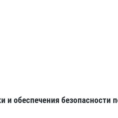
ки и обеспечения безопасности