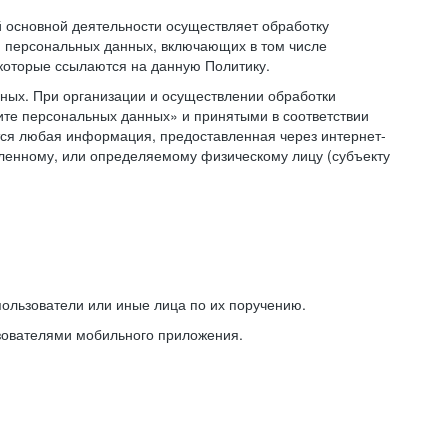
основной деятельности осуществляет обработку
 персональных данных, включающих в том числе
 которые ссылаются на данную Политику.
ных. При организации и осуществлении обработки
ите персональных данных» и принятыми в соответствии
ся любая информация, предоставленная через интернет-
еленному, или определяемому физическому лицу (субъекту
ользователи или иные лица по их поручению.
зователями мобильного приложения.