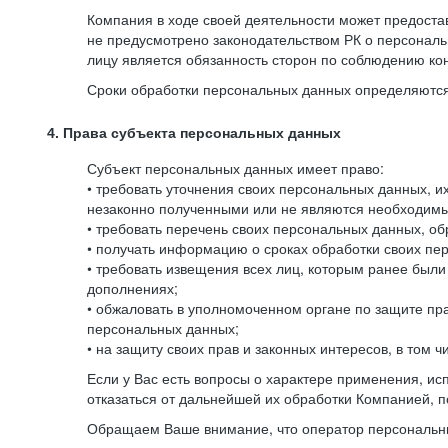
Компания в ходе своей деятельности может предостав
не предусмотрено законодательством РК о персональ
лицу является обязанность сторон по соблюдению к
Сроки обработки персональных данных определяются 
4. Права субъекта персональных данных
Субъект персональных данных имеет право:
• требовать уточнения своих персональных данных, 
незаконно полученными или не являются необходимым
• требовать перечень своих персональных данных, о
• получать информацию о сроках обработки своих пер
• требовать извещения всех лиц, которым ранее был
дополнениях;
• обжаловать в уполномоченном органе по защите пр
персональных данных;
• на защиту своих прав и законных интересов, в том
Если у Вас есть вопросы о характере применения, и
отказаться от дальнейшей их обработки Компанией, п
Обращаем Ваше внимание, что оператор персональны