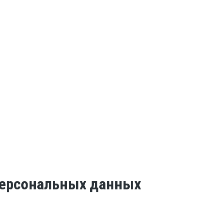
 персональных данных