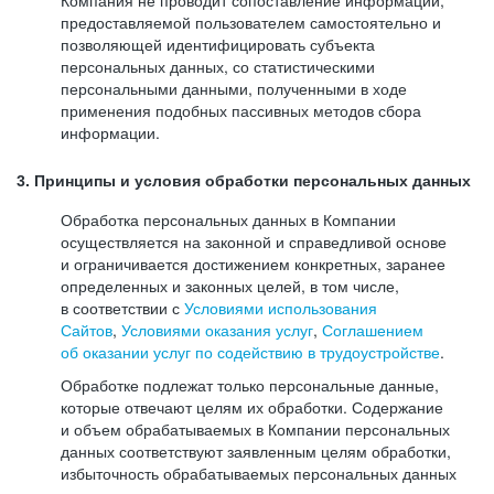
Компания не проводит сопоставление информации,
предоставляемой пользователем самостоятельно и
позволяющей идентифицировать субъекта
персональных данных, со статистическими
персональными данными, полученными в ходе
применения подобных пассивных методов сбора
информации.
3. Принципы и условия обработки персональных данных
Обработка персональных данных в Компании
осуществляется на законной и справедливой основе
и ограничивается достижением конкретных, заранее
определенных и законных целей, в том числе,
в соответствии с
Условиями использования
Сайтов
,
Условиями оказания услуг
,
Соглашением
об оказании услуг по содействию в трудоустройстве
.
Обработке подлежат только персональные данные,
которые отвечают целям их обработки. Содержание
и объем обрабатываемых в Компании персональных
данных соответствуют заявленным целям обработки,
избыточность обрабатываемых персональных данных