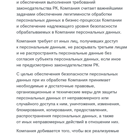
и обеспечения выполнения требований
законодательства РК, Компания считает важнейшими
задачами обеспечение легитимности обработки
персональных данных в бизнес-процессах Компании
и обеспечение надлежащего уровня безопасности
обрабатываемых в Компании персональных данных.
Компания требует от иных лиц, получивших доступ
к персональным данным, не раскрывать третьим лицам
и не распространять персональные данные без
согласия субъекта персональных данных, если иное
не предусмотрено законодательством РК.
С целью обеспечения безопасности персональных
данных при их обработке Компания принимает
необходимые и достаточные правовые,
организационные и технические меры для защиты
персональных данных от неправомерного или
случайного доступа к ним, уничтожения, изменения,
блокирования, копирования, предоставления,
распространения персональных данных, а также
от иных неправомерных действий в отношении них.
Компания добивается того, чтобы все реализуемые