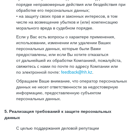
порядке неправомерные действия или бездействия при
обработке его персональных данных;
• на защиту своих прав и законных интересов, в том
числе на возмещение убытков и (или) компенсацию
морального вреда в судебном порядке.
Если у Вас есть вопросы о характере применения,
использовании, изменении или удалении Ваших
персональных данных, которые были Вами
предоставлены, или если Вы хотите отказаться
от дальнейшей их обработки Компанией, пожалуйста,
свяжитесь с нами по почте по адресу Компании или
по электронной почте:
feedback@hh.kz
.
Обращаем Ваше внимание, что оператор персональных
данных не несет ответственности за недостоверную
информацию, предоставленную субъектом
персональных данных.
5. Реализация требований к защите персональных
данных
С целью поддержания деловой репутации