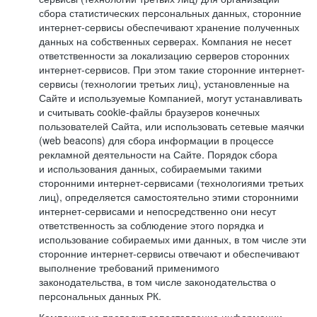
сбора статистических персональных данных, сторонние
интернет-сервисы обеспечивают хранение полученных
данных на собственных серверах. Компания не несет
ответственности за локализацию серверов сторонних
интернет-сервисов. При этом такие сторонние интернет-
сервисы (технологии третьих лиц), установленные на
Сайте и используемые Компанией, могут устанавливать
и считывать cookie-файлы браузеров конечных
пользователей Сайта, или использовать сетевые маячки
(web beacons) для сбора информации в процессе
рекламной деятельности на Сайте. Порядок сбора
и использования данных, собираемыми такими
сторонними интернет-сервисами (технологиями третьих
лиц), определяется самостоятельно этими сторонними
интернет-сервисами и непосредственно они несут
ответственность за соблюдение этого порядка и
использование собираемых ими данных, в том числе эти
сторонние интернет-сервисы отвечают и обеспечивают
выполнение требований применимого
законодательства, в том числе законодательства о
персональных данных РК.