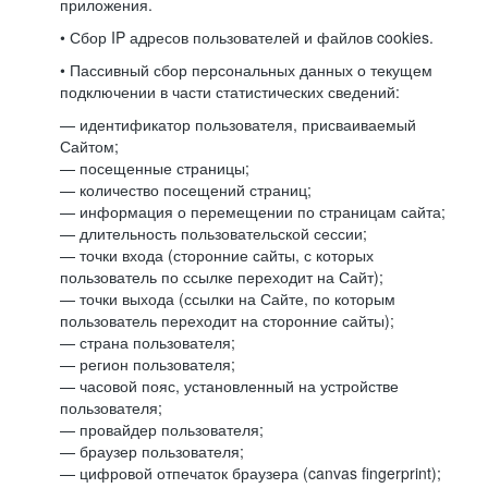
приложения.
• Сбор IP адресов пользователей и файлов cookies.
• Пассивный сбор персональных данных о текущем
подключении в части статистических сведений:
— идентификатор пользователя, присваиваемый
Сайтом;
— посещенные страницы;
— количество посещений страниц;
— информация о перемещении по страницам сайта;
— длительность пользовательской сессии;
— точки входа (сторонние сайты, с которых
пользователь по ссылке переходит на Сайт);
— точки выхода (ссылки на Сайте, по которым
пользователь переходит на сторонние сайты);
— страна пользователя;
— регион пользователя;
— часовой пояс, установленный на устройстве
пользователя;
— провайдер пользователя;
— браузер пользователя;
— цифровой отпечаток браузера (canvas fingerprint);