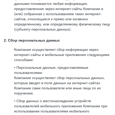
данными понимаются любая информация,
предоставленная через интернет-сайты Компании и
(или) собранная с использованием таких интернет-
сайтов, относящаяся к прямо или косвенно
определенному, или определяемому физическому лицу
(субъекту персональных данных).
2. Сбор персональных данных
Компания осуществляет сбор информации через
интернет-сайты и мобильные приложения следующими
способами:
• Персональные данные, предоставляемые
пользователями:
Компания осуществляет сбор персональных данных,
которые вводят в поля данных на интернет-сайтах
Компании сами пользователи или иные лица по их
поручению.
• Сбор данных о местонахождении устройств
пользователей мобильного приложения Компании при
использовании пользователями мобильного