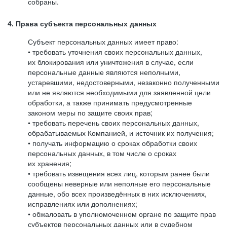
собраны.
4. Права субъекта персональных данных
Субъект персональных данных имеет право:
• требовать уточнения своих персональных данных,
их блокирования или уничтожения в случае, если
персональные данные являются неполными,
устаревшими, недостоверными, незаконно полученными
или не являются необходимыми для заявленной цели
обработки, а также принимать предусмотренные
законом меры по защите своих прав;
• требовать перечень своих персональных данных,
обрабатываемых Компанией, и источник их получения;
• получать информацию о сроках обработки своих
персональных данных, в том числе о сроках
их хранения;
• требовать извещения всех лиц, которым ранее были
сообщены неверные или неполные его персональные
данные, обо всех произведённых в них исключениях,
исправлениях или дополнениях;
• обжаловать в уполномоченном органе по защите прав
субъектов персональных данных или в судебном