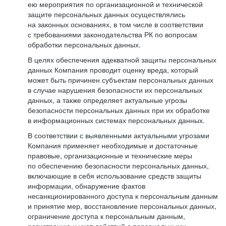
ею мероприятия по организационной и технической
защите персональных данных осуществлялись
на законных основаниях, в том числе в соответствии
с требованиями законодательства РК по вопросам
обработки персональных данных.
В целях обеспечения адекватной защиты персональных
данных Компания проводит оценку вреда, который
может быть причинен субъектам персональных данных
в случае нарушения безопасности их персональных
данных, а также определяет актуальные угрозы
безопасности персональных данных при их обработке
в информационных системах персональных данных.
В соответствии с выявленными актуальными угрозами
Компания применяет необходимые и достаточные
правовые, организационные и технические меры
по обеспечению безопасности персональных данных,
включающие в себя использование средств защиты
информации, обнаружение фактов
несанкционированного доступа к персональным данным
и принятие мер, восстановление персональных данных,
ограничение доступа к персональным данным,