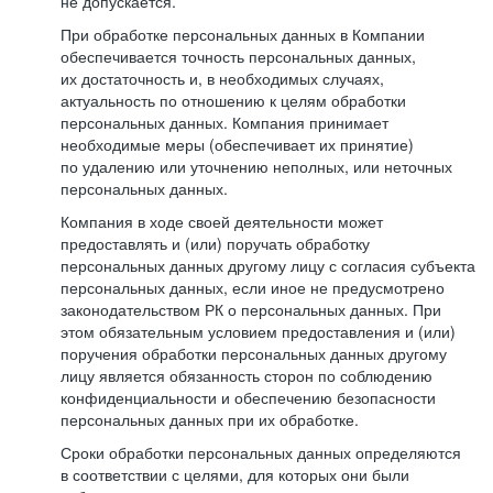
не допускается.
При обработке персональных данных в Компании
обеспечивается точность персональных данных,
их достаточность и, в необходимых случаях,
актуальность по отношению к целям обработки
персональных данных. Компания принимает
необходимые меры (обеспечивает их принятие)
по удалению или уточнению неполных, или неточных
персональных данных.
Компания в ходе своей деятельности может
предоставлять и (или) поручать обработку
персональных данных другому лицу с согласия субъекта
персональных данных, если иное не предусмотрено
законодательством РК о персональных данных. При
этом обязательным условием предоставления и (или)
поручения обработки персональных данных другому
лицу является обязанность сторон по соблюдению
конфиденциальности и обеспечению безопасности
персональных данных при их обработке.
Сроки обработки персональных данных определяются
в соответствии с целями, для которых они были