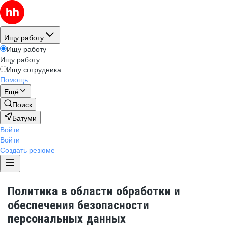
Ищу работу
Ищу работу
Ищу работу
Ищу сотрудника
Помощь
Ещё
Поиск
Батуми
Войти
Войти
Создать резюме
Политика в области обработки и
обеспечения безопасности
персональных данных