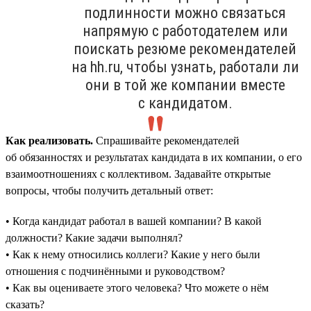
подлинности можно связаться
напрямую с работодателем или
поискать резюме рекомендателей
на hh.ru, чтобы узнать, работали ли
они в той же компании вместе
с кандидатом.
Как реализовать.
Спрашивайте рекомендателей
об обязанностях и результатах кандидата в их компании, о его
взаимоотношениях с коллективом. Задавайте открытые
вопросы, чтобы получить детальный ответ:
• Когда кандидат работал в вашей компании? В какой
должности? Какие задачи выполнял?
• Как к нему относились коллеги? Какие у него были
отношения с подчинёнными и руководством?
• Как вы оцениваете этого человека? Что можете о нём
сказать?