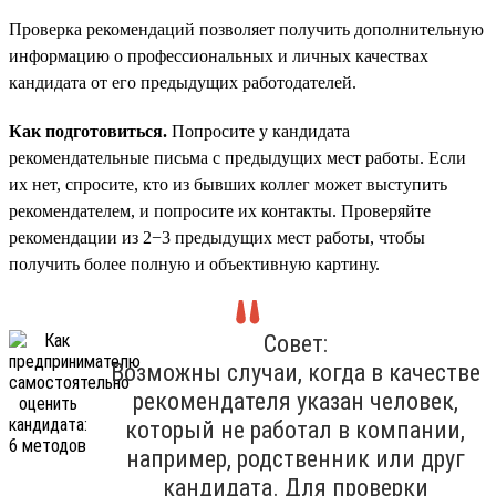
Проверка рекомендаций позволяет получить дополнительную
информацию о профессиональных и личных качествах
кандидата от его предыдущих работодателей.
Как подготовиться.
Попросите у кандидата
рекомендательные письма с предыдущих мест работы. Если
их нет, спросите, кто из бывших коллег может выступить
рекомендателем, и попросите их контакты. Проверяйте
рекомендации из 2−3 предыдущих мест работы, чтобы
получить более полную и объективную картину.
Совет:
Возможны случаи, когда в качестве
рекомендателя указан человек,
который не работал в компании,
например, родственник или друг
кандидата. Для проверки