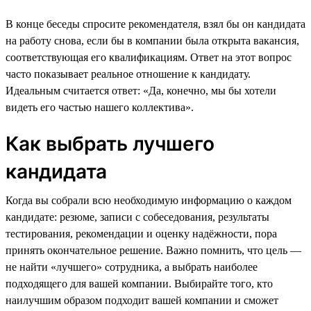
В конце беседы спросите рекомендателя, взял бы он кандидата
на работу снова, если бы в компании была открыта вакансия,
соответствующая его квалификациям. Ответ на этот вопрос
часто показывает реальное отношение к кандидату.
Идеальным считается ответ: «Да, конечно, мы бы хотели
видеть его частью нашего коллектива».
Как выбрать лучшего
кандидата
Когда вы собрали всю необходимую информацию о каждом
кандидате: резюме, записи с собеседования, результаты
тестирования, рекомендации и оценку надёжности, пора
принять окончательное решение. Важно помнить, что цель —
не найти «лучшего» сотрудника, а выбрать наиболее
подходящего для вашей компании. Выбирайте того, кто
наилучшим образом подходит вашей компании и сможет