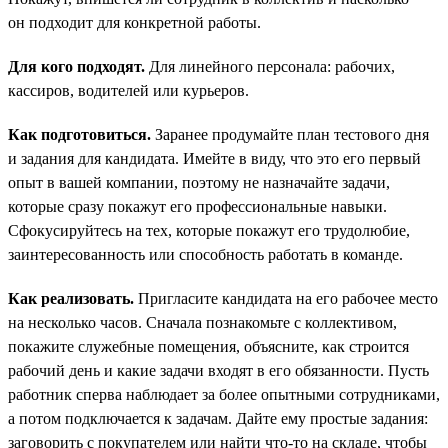
он подходит для конкретной работы.
Для кого подходят.
Для линейного персонала: рабочих,
кассиров, водителей или курьеров.
Как подготовиться.
Заранее продумайте план тестового дня
и задания для кандидата. Имейте в виду, что это его первый
опыт в вашей компании, поэтому не назначайте задачи,
которые сразу покажут его профессиональные навыки.
Сфокусируйтесь на тех, которые покажут его трудолюбие,
заинтересованность или способность работать в команде.
Как реализовать.
Пригласите кандидата на его рабочее место
на несколько часов. Сначала познакомьте с коллективом,
покажите служебные помещения, объясните, как строится
рабочий день и какие задачи входят в его обязанности. Пусть
работник сперва наблюдает за более опытными сотрудниками,
а потом подключается к задачам. Дайте ему простые задания:
заговорить с покупателем или найти что-то на складе, чтобы