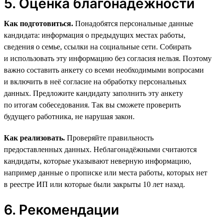
5. Оценка благонадёжности
Как подготовиться.
Понадобятся персональные данные
кандидата: информация о предыдущих местах работы,
сведения о семье, ссылки на социальные сети. Собирать
и использовать эту информацию без согласия нельзя. Поэтому
важно составить анкету со всеми необходимыми вопросами
и включить в неё согласие на обработку персональных
данных. Предложите кандидату заполнить эту анкету
по итогам собеседования. Так вы сможете проверить
будущего работника, не нарушая закон.
Как реализовать.
Проверяйте правильность
предоставленных данных. Неблагонадёжными считаются
кандидаты, которые указывают неверную информацию,
например данные о прописке или места работы, которых нет
в реестре ИП или которые были закрыты 10 лет назад.
6. Рекомендации