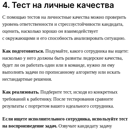
4. Тест на личные качества
С помощью тестов на личностные качества можно проверить
уровень ответственности и стрессоустойчивости кандидата,
оценить, насколько хорошо он взаимодействует
с окружающими и его способность анализировать ситуацию.
Как подготовиться.
Подумайте, какого сотрудника вы ищете:
насколько у него должны быть развиты лидерские качества,
будет ли он работать один или в команде, нужно ли ему
выполнять задачи по прописанному алгоритму или искать
нестандартные решения.
Как реализовать.
Подберите тест, исходя из конкретных
требований к работнику. После тестирования сравните
результаты с портретом вашего идеального сотрудника.
Если ищете исполнительного сотрудника, используйте тест
на воспроизведение задач.
Озвучьте кандидату задачу