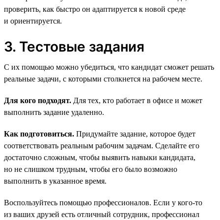
проверить, как быстро он адаптируется к новой среде
и ориентируется.
3. Тестовые задания
С их помощью можно убедиться, что кандидат сможет решать
реальные задачи, с которыми столкнется на рабочем месте.
Для кого подходят.
Для тех, кто работает в офисе и может
выполнить задание удаленно.
Как подготовиться.
Придумайте задание, которое будет
соответствовать реальным рабочим задачам. Сделайте его
достаточно сложным, чтобы выявить навыки кандидата,
но не слишком трудным, чтобы его было возможно
выполнить в указанное время.
Воспользуйтесь помощью профессионалов. Если у кого-то
из ваших друзей есть отличный сотрудник, профессионал