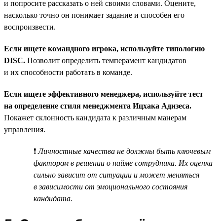
и попросите рассказать о ней своими словами. Оцените,
насколько точно он понимает задание и способен его
воспроизвести.
Если ищете командного игрока, используйте типологию
DISC.
Позволит определить темперамент кандидатов
и их способности работать в команде.
Если ищете эффективного менеджера, используйте тест
на определение стиля менеджмента Ицхака Адизеса.
Покажет склонность кандидата к различным манерам
управления.
❗
Личностные качества не должны быть ключевым
фактором в решении о найме сотрудника. Их оценка
сильно зависит от ситуации и может меняться
в зависимости от эмоционального состояния
кандидата.