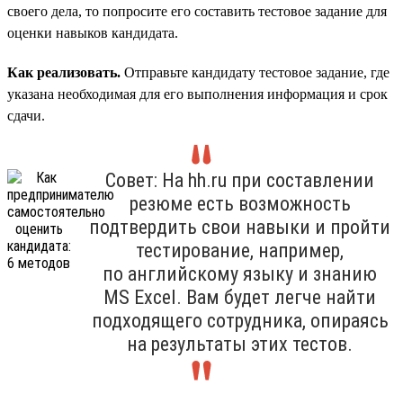
своего дела, то попросите его составить тестовое задание для
оценки навыков кандидата.
Как реализовать.
Отправьте кандидату тестовое задание, где
указана необходимая для его выполнения информация и срок
сдачи.
Совет: На hh.ru при составлении
резюме есть возможность
подтвердить свои навыки и пройти
тестирование, например,
по английскому языку и знанию
MS Excel. Вам будет легче найти
подходящего сотрудника, опираясь
на результаты этих тестов.