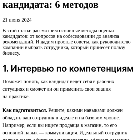
кандидата: 6 методов
21 июня 2024
В этой статье рассмотрим основные методы оценки
кандидатов: от вопросов на собеседовании до анализа
рекомендаций. И дадим простые советы, как руководителю
компании выбрать сотрудника, который принесёт пользу
бизнесу.
1. Интервью по компетенциям
Поможет понять, как кандидат ведёт себя в рабочих
ситуациях и сможет ли он применить свои знания
на практике.
Как подготовиться.
Решите, какими навыками должен
обладать ваш сотрудник в идеале и на базовом уровне.
Например, если вы ищете продавца в магазин, то его
основной навык — коммуникация. Идеальный сотрудник