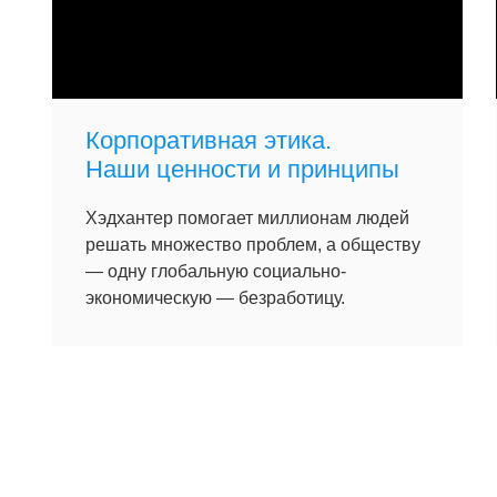
Корпоративная этика.
Наши ценности и принципы
Хэдхантер помогает миллионам людей
решать множество проблем, а обществу
— одну глобальную социально-
экономическую — безработицу.