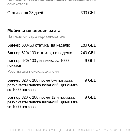
соискателя
Cтатика, на 28 дней
390 GEL
Мобильная версия сайта
На главной странице соискателя
Баннер 300x50 статика, на неделю
180 GEL
Баннер 320x100 статика, на неделю
240 GEL
Баннер 320x100 динамика за 1000
9 GEL
показов
Результаты поиска вакансий
Баннер 320 x 100 после 6-й позиции,
9 GEL
результаты поиска вакансий, динамика
за 1000 показов
Баннер 320 x 100 после 12-й позиции,
9 GEL
результаты поиска вакансий, динамика
за 1000 показов
ПО ВОПРОСАМ РАЗМЕЩЕНИЯ РЕКЛАМЫ: +7 727 232-13-13