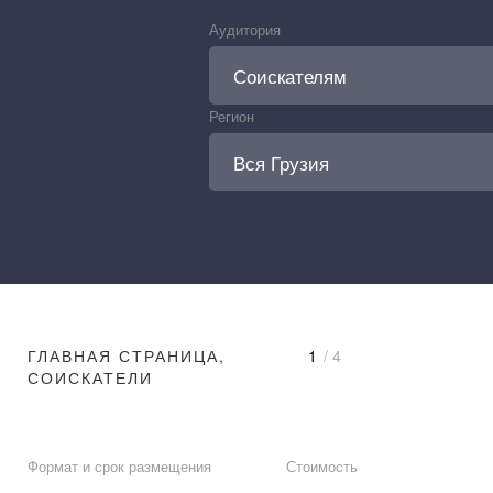
Аудитория
Регион
ГЛАВНАЯ СТРАНИЦА,
1
/ 4
СОИСКАТЕЛИ
Формат и срок размещения
Стоимость