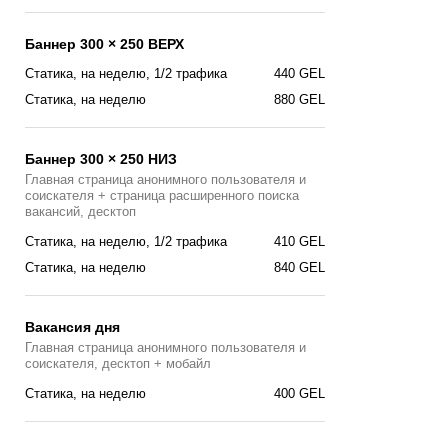
Баннер 300 × 250 ВЕРХ
Статика, на неделю, 1/2 трафика
440 GEL
Статика, на неделю
880 GEL
Баннер 300 × 250 НИЗ
Главная страница анонимного пользователя и
соискателя + страница расширенного поиска
вакансий, десктоп
Статика, на неделю, 1/2 трафика
410 GEL
Статика, на неделю
840 GEL
Вакансия дня
Главная страницa анонимного пользователя и
соискателя, десктоп + мобайл
Cтатика, на неделю
400 GEL