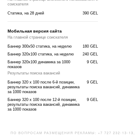
соискателя
Cтатика, на 28 дней
390 GEL
Мобильная версия сайта
На главной странице соискателя
Баннер 300x50 статика, на неделю
180 GEL
Баннер 320x100 статика, на неделю
240 GEL
Баннер 320x100 динамика за 1000
9 GEL
показов
Результаты поиска вакансий
Баннер 320 x 100 после 6-й позиции,
9 GEL
результаты поиска вакансий, динамика
за 1000 показов
Баннер 320 x 100 после 12-й позиции,
9 GEL
результаты поиска вакансий, динамика
за 1000 показов
ПО ВОПРОСАМ РАЗМЕЩЕНИЯ РЕКЛАМЫ: +7 727 232-13-13