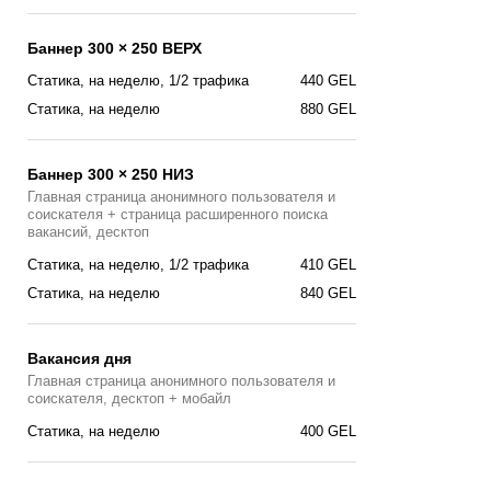
Баннер 300 × 250 ВЕРХ
Статика, на неделю, 1/2 трафика
440 GEL
Статика, на неделю
880 GEL
Баннер 300 × 250 НИЗ
Главная страница анонимного пользователя и
соискателя + страница расширенного поиска
вакансий, десктоп
Статика, на неделю, 1/2 трафика
410 GEL
Статика, на неделю
840 GEL
Вакансия дня
Главная страницa анонимного пользователя и
соискателя, десктоп + мобайл
Cтатика, на неделю
400 GEL