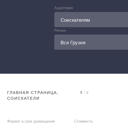
Аудитория
Регион
ГЛАВНАЯ СТРАНИЦА,
1
/ 4
СОИСКАТЕЛИ
Формат и срок размещения
Стоимость