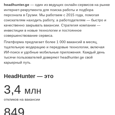
headhunter.ge
— один из ведущих онлайн-сервисов на рынке
интернет-рекрутмента для поиска работы и подбора
персонала в Грузии. Мы работаем с 2015 года, помогая
соискателям находить работу, а работодателям — быстро и
качественно закрывать вакансии. Стратегия компании —
инвестиции в новые технологии и постоянное
совершенствование сервиса.
Платформа предлагает более 1 000 вакансий в месяц,
тщательную модерацию и передовые технологии, включая
ИИ-поиск и удобные мобильные приложения. Каждый день
тысячи пользователей доверяют headhunter.ge свой
карьерный путь.
HeadHunter — это
3,4
млн
откликов на вакансии
849