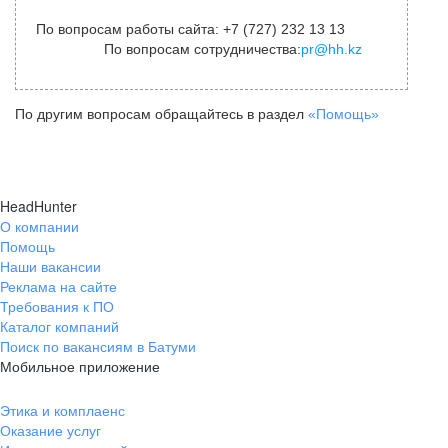
По вопросам работы сайта: +7 (727) 232 13 13
По вопросам сотрудничества:
pr@hh.kz
По другим вопросам обращайтесь в раздел
«Помощь»
HeadHunter
О компании
Помощь
Наши вакансии
Реклама на сайте
Требования к ПО
Каталог компаний
Поиск по вакансиям в Батуми
Мобильное приложение
Этика и комплаенс
Оказание услуг