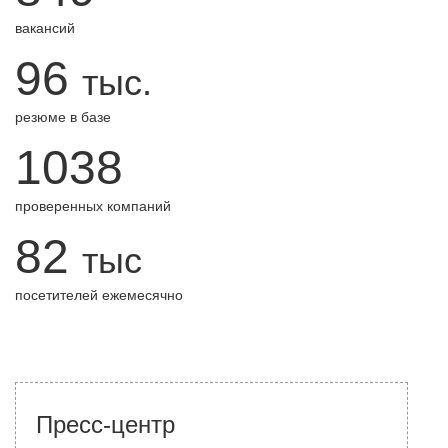
вакансий
96
тыс.
резюме в базе
1038
проверенных компаний
82
тыс
посетителей ежемесячно
Пресс-центр