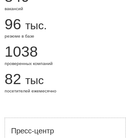
вакансий
96
тыс.
резюме в базе
1038
проверенных компаний
82
тыс
посетителей ежемесячно
Пресс-центр