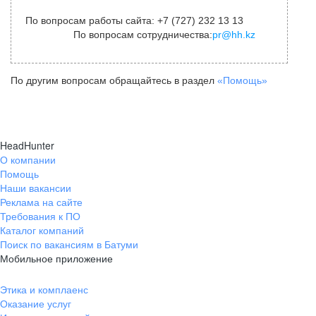
По вопросам работы сайта: +7 (727) 232 13 13
По вопросам сотрудничества:
pr@hh.kz
По другим вопросам обращайтесь в раздел
«Помощь»
HeadHunter
О компании
Помощь
Наши вакансии
Реклама на сайте
Требования к ПО
Каталог компаний
Поиск по вакансиям в Батуми
Мобильное приложение
Этика и комплаенс
Оказание услуг