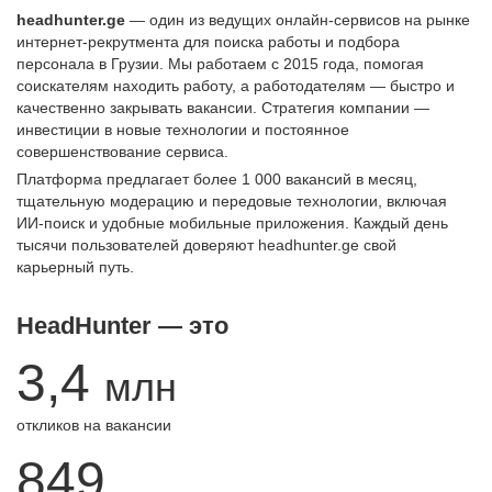
headhunter.ge
— один из ведущих онлайн-сервисов на рынке
интернет-рекрутмента для поиска работы и подбора
персонала в Грузии. Мы работаем с 2015 года, помогая
соискателям находить работу, а работодателям — быстро и
качественно закрывать вакансии. Стратегия компании —
инвестиции в новые технологии и постоянное
совершенствование сервиса.
Платформа предлагает более 1 000 вакансий в месяц,
тщательную модерацию и передовые технологии, включая
ИИ-поиск и удобные мобильные приложения. Каждый день
тысячи пользователей доверяют headhunter.ge свой
карьерный путь.
HeadHunter — это
3,4
млн
откликов на вакансии
849