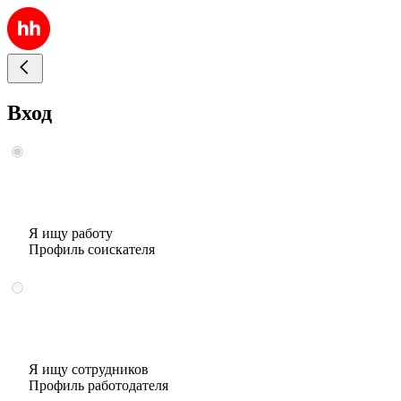
Вход
Я ищу работу
Профиль соискателя
Я ищу сотрудников
Профиль работодателя