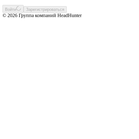
Войти
Зарегистрироваться
© 2026 Группа компаний HeadHunter