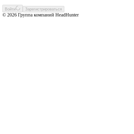
Войти
Зарегистрироваться
© 2026 Группа компаний HeadHunter