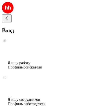
Вход
Я ищу работу
Профиль соискателя
Я ищу сотрудников
Профиль работодателя